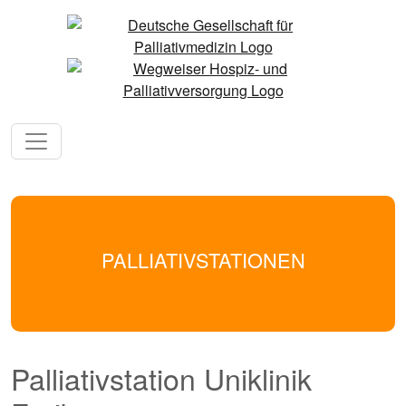
PALLIATIVSTATIONEN
Palliativstation Uniklinik