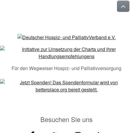
Für den Wegweiser Hospiz- und Palliativversorgung
Besuchen Sie uns