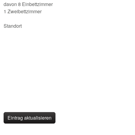
davon 8 Einbettzimmer
1 Zweibettzimmer
Standort
Eintrag aktualisieren