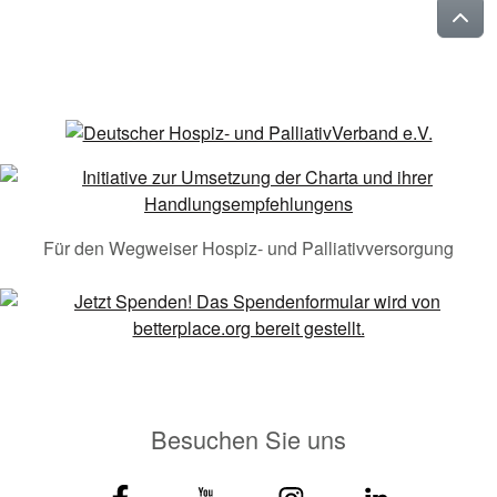
Für den Wegweiser Hospiz- und Palliativversorgung
Besuchen Sie uns