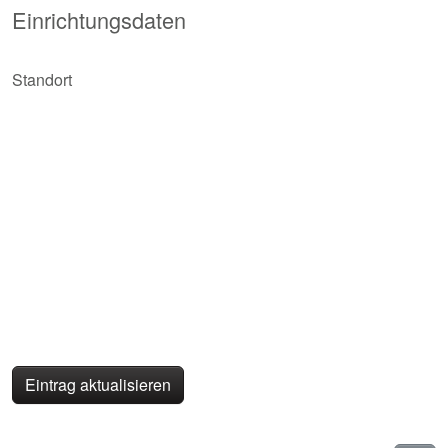
Einrichtungsdaten
Standort
Eintrag aktualisieren