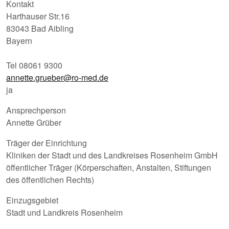
Kontakt
Harthauser Str.16
83043 Bad Aibling
Bayern
Tel 08061 9300
annette.grueber@ro-med.de
ja
Ansprechperson
Annette Grüber
Träger der Einrichtung
Kliniken der Stadt und des Landkreises Rosenheim GmbH
öffentlicher Träger (Körperschaften, Anstalten, Stiftungen
des öffentlichen Rechts)
Einzugsgebiet
Stadt und Landkreis Rosenheim