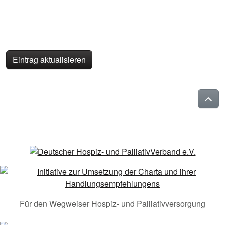
Eintrag aktualisieren
Für den Wegweiser Hospiz- und Palliativversorgung