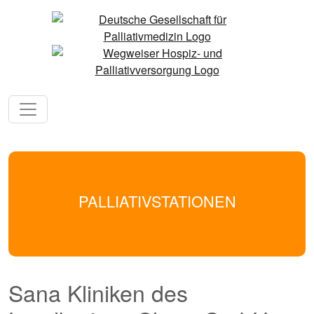
PALLIATIVSTATIONEN
Sana Kliniken des