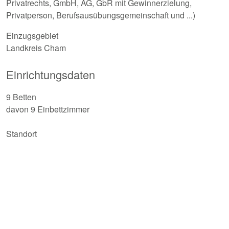
Privatrechts, GmbH, AG, GbR mit Gewinnerzielung,
Privatperson, Berufsausübungsgemeinschaft und ...)
Einzugsgebiet
Landkreis Cham
Einrichtungsdaten
9 Betten
davon 9 Einbettzimmer
Standort