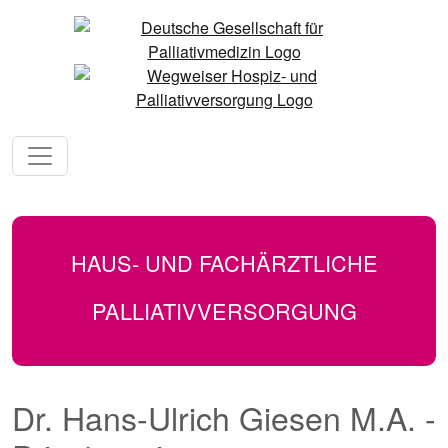
HAUS- UND FACHÄRZTLICHE
PALLIATIVVERSORGUNG
Dr. Hans-Ulrich Giesen M.A. -