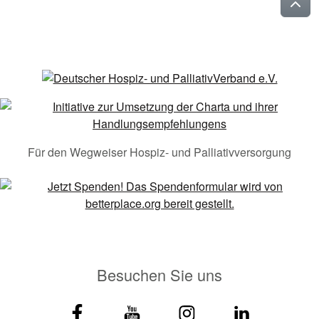
Für den Wegweiser Hospiz- und Palliativversorgung
Besuchen Sie uns