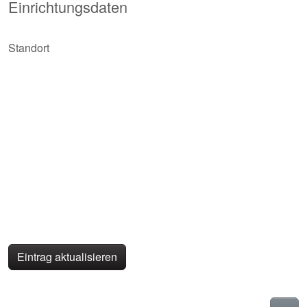
Einrichtungsdaten
Standort
Eintrag aktualisieren