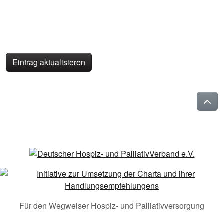
Eintrag aktualisieren
Für den Wegweiser Hospiz- und Palliativversorgung