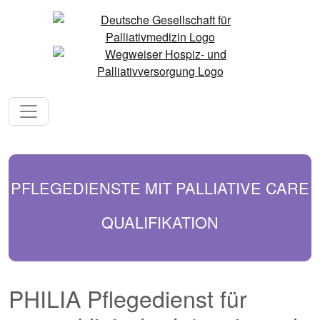
PFLEGEDIENSTE MIT PALLIATIVE CARE
QUALIFIKATION
PHILIA Pflegedienst für