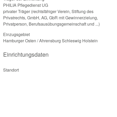
PHILIA Pflegedienst UG
privater Träger (rechtsfähiger Verein, Stiftung des
Privatrechts, GmbH, AG, GbR mit Gewinnerzielung,
Privatperson, Berufsausübungsgemeinschaft und ...)
Einzugsgebiet
Hamburger Osten / Ahrensburg Schleswig Holstein
Einrichtungsdaten
Standort