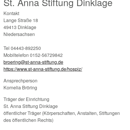
St. Anna Stiftung Dinklage
Kontakt
Lange Straße 18
49413 Dinklage
Niedersachsen
Tel 04443-892250
Mobiltelefon 0152-56729842
broering@st-anna-stiftung.de
https://www.st-anna-stiftung.de/hospiz/
Ansprechperson
Kornelia Bröring
Träger der Einrichtung
St. Anna Stiftung Dinklage
öffentlicher Träger (Körperschaften, Anstalten, Stiftungen
des öffentlichen Rechts)