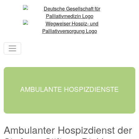
AMBULANTE HOSPIZDIENSTE
Ambulanter Hospizdienst der