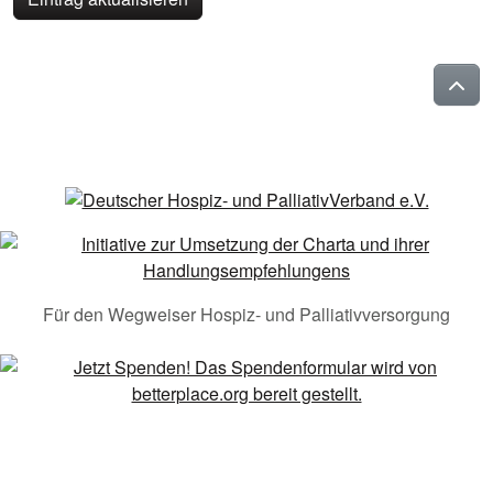
Für den Wegweiser Hospiz- und Palliativversorgung