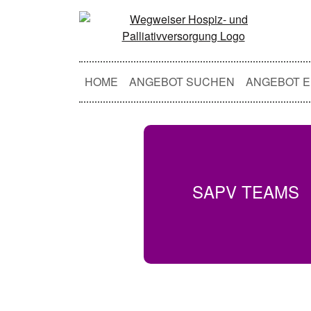
HOME
ANGEBOT SUCHEN
ANGEBOT E
SAPV TEAMS