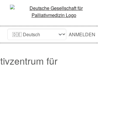
ANMELDEN
tivzentrum für