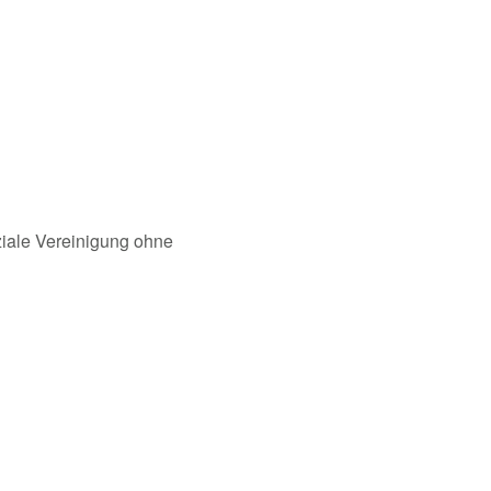
oziale Vereinigung ohne