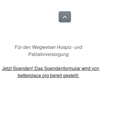
Für den Wegweiser Hospiz- und
Palliativversorgung