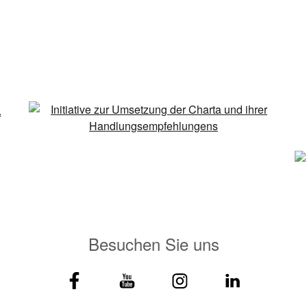
Besuchen Sie uns