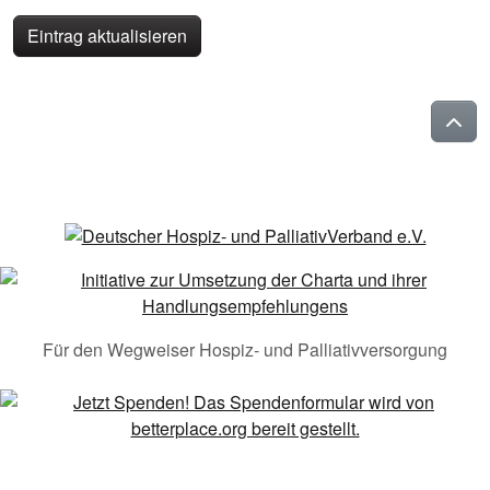
Eintrag aktualisieren
Für den Wegweiser Hospiz- und Palliativversorgung