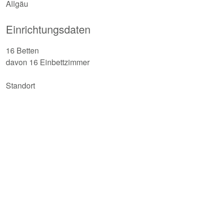
Allgäu
Einrichtungsdaten
16 Betten
davon 16 Einbettzimmer
Standort