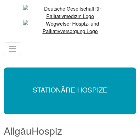
STATIONÄRE HOSPIZE
AllgäuHospiz