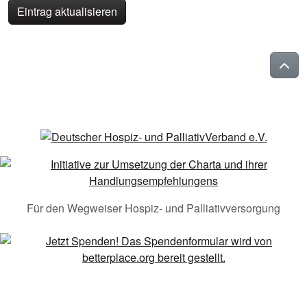
Eintrag aktualisieren
Für den Wegweiser Hospiz- und Palliativversorgung