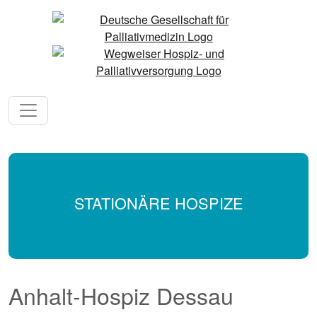
STATIONÄRE HOSPIZE
Anhalt-Hospiz Dessau