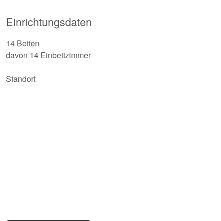
Einrichtungsdaten
14 Betten
davon 14 Einbettzimmer
Standort