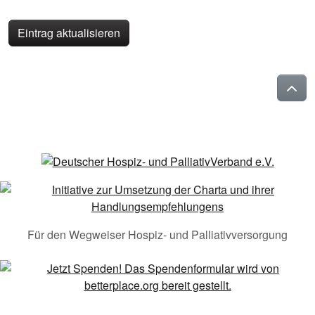
Eintrag aktualisieren
Für den Wegweiser Hospiz- und Palliativversorgung