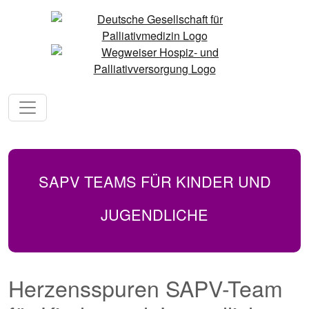
SAPV TEAMS FÜR KINDER UND
JUGENDLICHE
Herzensspuren SAPV-Team