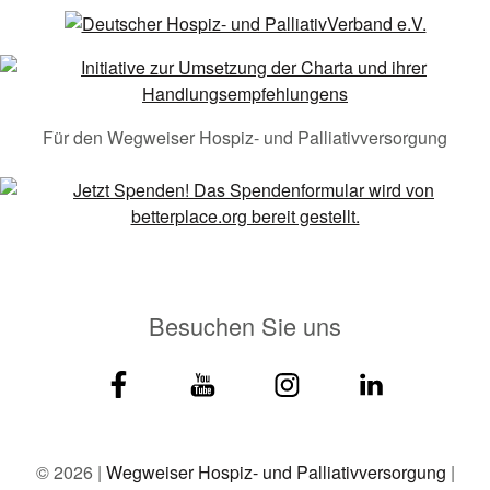
Für den Wegweiser Hospiz- und Palliativversorgung
Besuchen Sie uns
© 2026 |
Wegweiser Hospiz- und Palliativversorgung
|