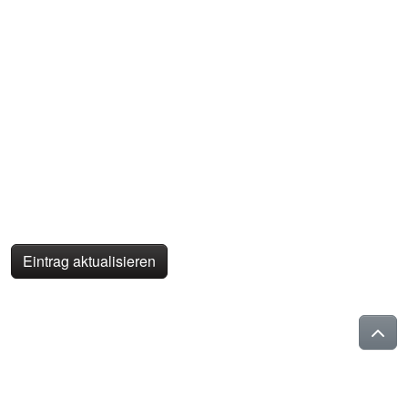
Eintrag aktualisieren