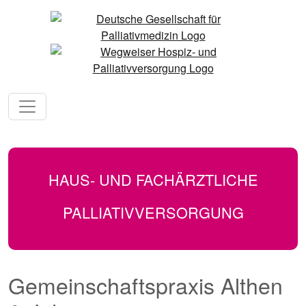
HAUS- UND FACHÄRZTLICHE
PALLIATIVVERSORGUNG
Gemeinschaftspraxis Althen