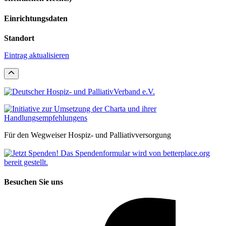
Einrichtungsdaten
Standort
Eintrag aktualisieren
Für den Wegweiser Hospiz- und Palliativversorgung
Besuchen Sie uns