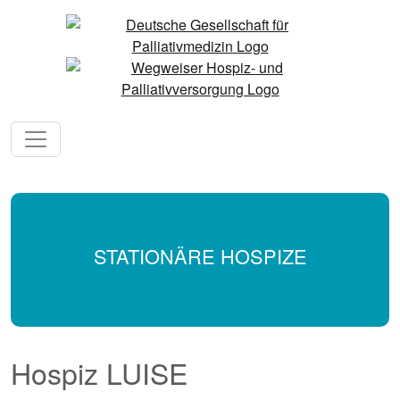
STATIONÄRE HOSPIZE
Hospiz LUISE