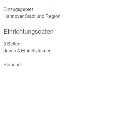
Einzugsgebiet
Hannover Stadt und Region
Einrichtungsdaten
8 Betten
davon 8 Einbettzimmer
Standort