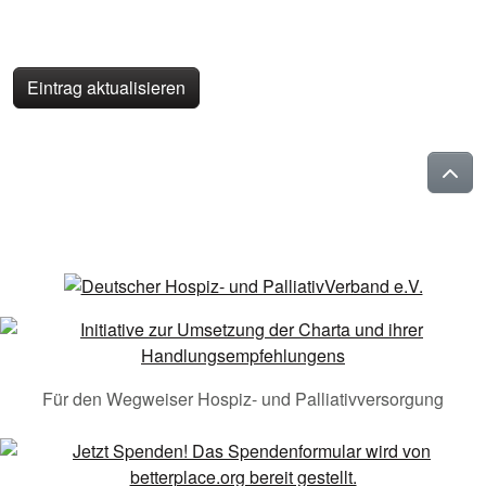
Eintrag aktualisieren
Für den Wegweiser Hospiz- und Palliativversorgung