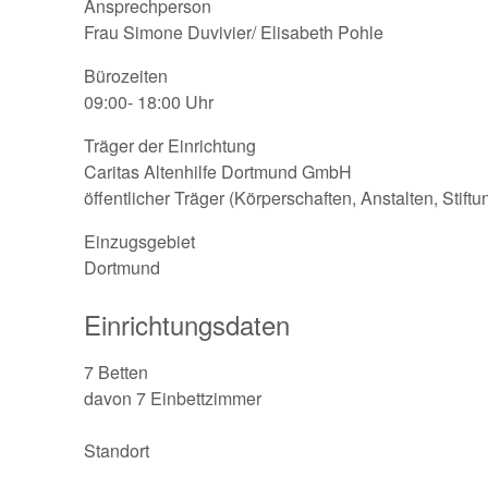
Ansprechperson
Frau Simone Duvivier/ Elisabeth Pohle
Bürozeiten
09:00- 18:00 Uhr
Träger der Einrichtung
Caritas Altenhilfe Dortmund GmbH
öffentlicher Träger (Körperschaften, Anstalten, Stift
Einzugsgebiet
Dortmund
Einrichtungsdaten
7 Betten
davon 7 Einbettzimmer
Standort