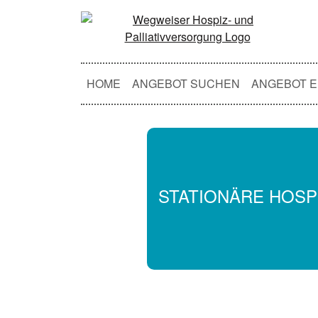
HOME
ANGEBOT SUCHEN
ANGEBOT E
STATIONÄRE HOSP