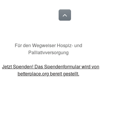
Für den Wegweiser Hospiz- und
Palliativversorgung