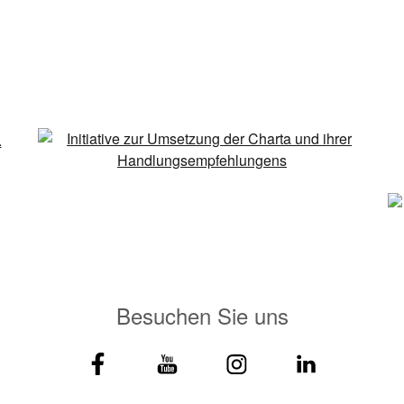
Besuchen Sie uns