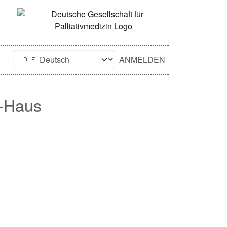
ANMELDEN
n-Haus