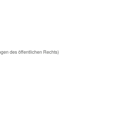
ungen des öffentlichen Rechts)