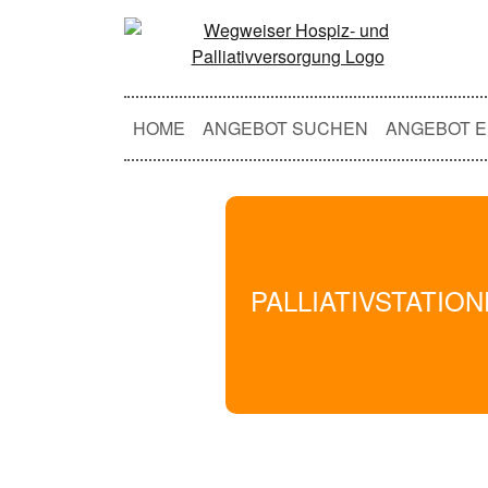
HOME
ANGEBOT SUCHEN
ANGEBOT E
PALLIATIVSTATIO