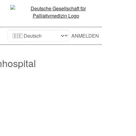
ANMELDEN
nhospital