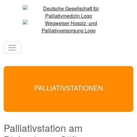
PALLIATIVSTATIONEN
Palliativstation am