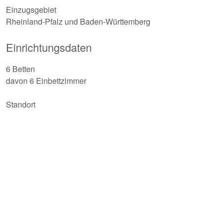
Einzugsgebiet
Rheinland-Pfalz und Baden-Württemberg
Einrichtungsdaten
6 Betten
davon 6 Einbettzimmer
Standort