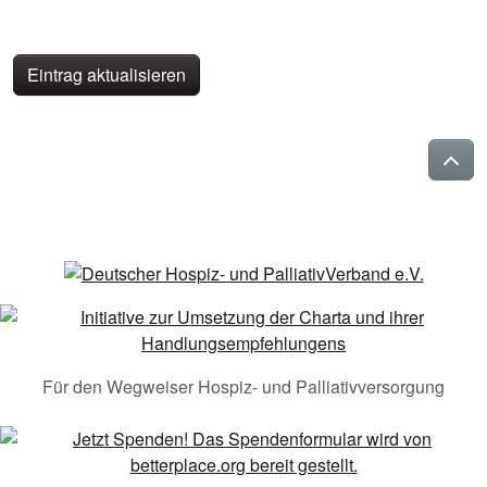
Eintrag aktualisieren
Für den Wegweiser Hospiz- und Palliativversorgung