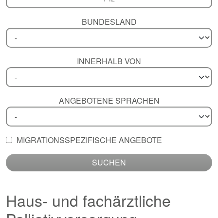
BUNDESLAND
INNERHALB VON
ANGEBOTENE SPRACHEN
MIGRATIONSSPEZIFISCHE ANGEBOTE
SUCHEN
Haus- und fachärztliche