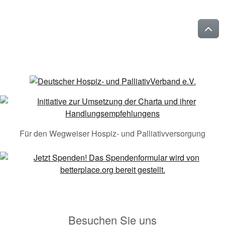
Für den Wegweiser Hospiz- und Palliativversorgung
Besuchen Sie uns