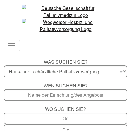
WAS SUCHEN SIE?
WEN SUCHEN SIE?
WO SUCHEN SIE?