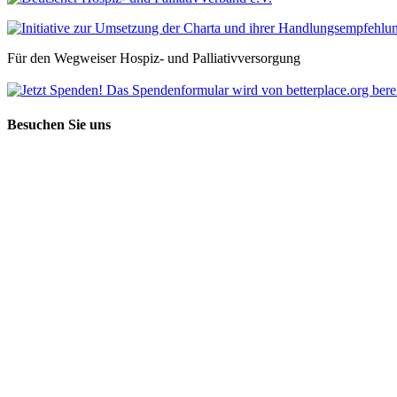
Für den Wegweiser Hospiz- und Palliativversorgung
Besuchen Sie uns