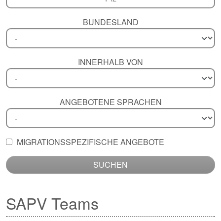
BUNDESLAND
INNERHALB VON
ANGEBOTENE SPRACHEN
MIGRATIONSSPEZIFISCHE ANGEBOTE
SUCHEN
SAPV Teams