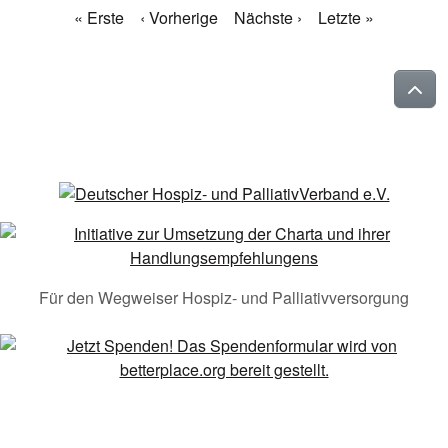
« Erste
‹ Vorherige
Nächste ›
Letzte »
Für den Wegweiser Hospiz- und Palliativversorgung