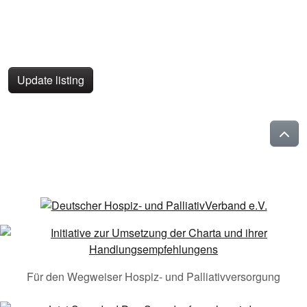
Update listing
Für den Wegweiser Hospiz- und Palliativversorgung