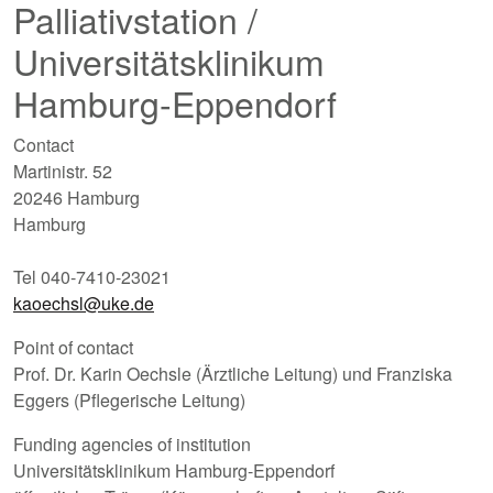
Palliativstation /
Universitätsklinikum
Hamburg-Eppendorf
Contact
Martinistr. 52
20246 Hamburg
Hamburg
Tel 040-7410-23021
kaoechsl@uke.de
Point of contact
Prof. Dr. Karin Oechsle (Ärztliche Leitung) und Franziska
Eggers (Pflegerische Leitung)
Funding agencies of institution
Universitätsklinikum Hamburg-Eppendorf