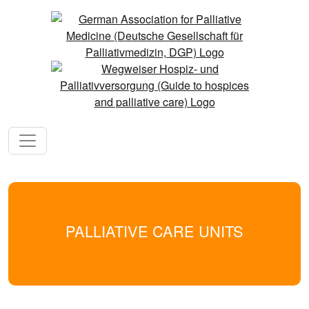
PALLIATIVE CARE UNITS