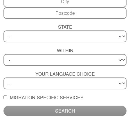
STATE
WITHIN
YOUR LANGUAGE CHOICE
MIGRATION-SPECIFIC SERVICES
SEARCH