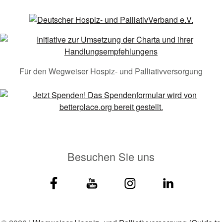
Für den Wegweiser Hospiz- und Palliativversorgung
Besuchen Sie uns