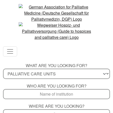
WHAT ARE YOU LOOKING FOR?
WHO ARE YOU LOOKING FOR?
WHERE ARE YOU LOOKING?