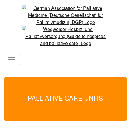
PALLIATIVE CARE UNITS