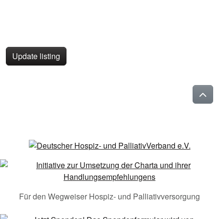
Update listing
Für den Wegweiser Hospiz- und Palliativversorgung