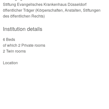
Stiftung Evangelisches Krankenhaus Düsseldorf
öffentlicher Träger (Körperschaften, Anstalten, Stiftungen
des öffentlichen Rechts)
Institution details
6 Beds
of which 2 Private rooms
2 Twin rooms
Location