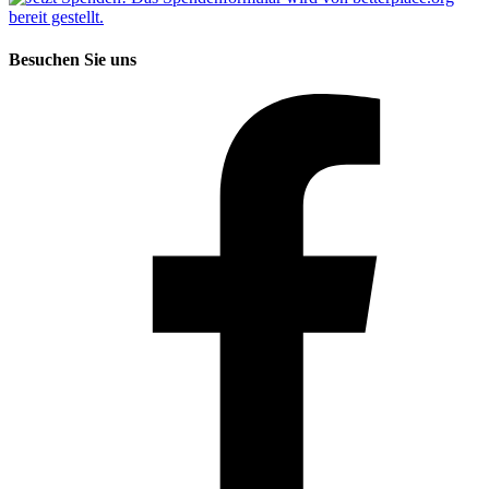
Besuchen Sie uns