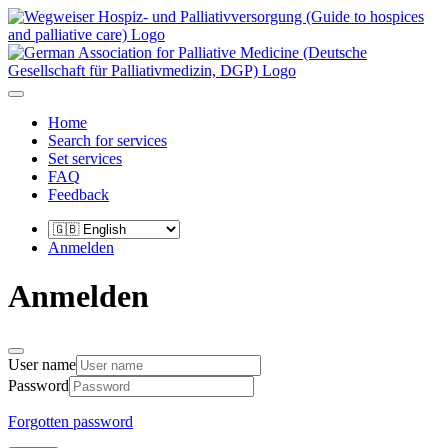
Home
Search for services
Set services
FAQ
Feedback
Anmelden
Anmelden
User name
Password
Forgotten password