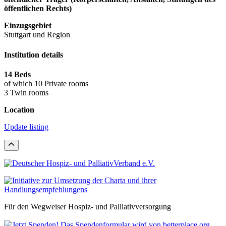
öffentlichen Rechts)
Einzugsgebiet
Stuttgart und Region
Institution details
14 Beds
of which 10 Private rooms
3 Twin rooms
Location
Update listing
Für den Wegweiser Hospiz- und Palliativversorgung