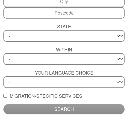
STATE
WITHIN
YOUR LANGUAGE CHOICE
MIGRATION-SPECIFIC SERVICES
SEARCH