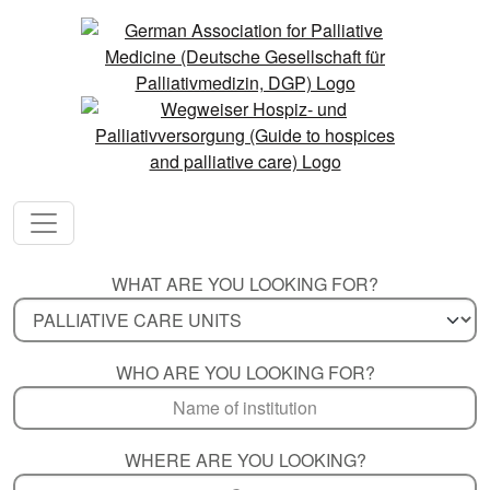
WHAT ARE YOU LOOKING FOR?
WHO ARE YOU LOOKING FOR?
WHERE ARE YOU LOOKING?