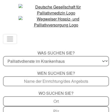
WAS SUCHEN SIE?
WEN SUCHEN SIE?
WO SUCHEN SIE?