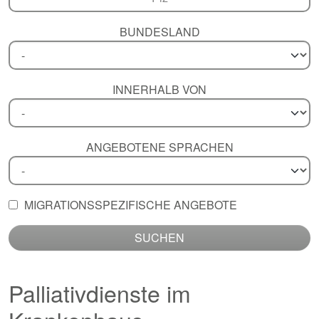
BUNDESLAND
INNERHALB VON
ANGEBOTENE SPRACHEN
MIGRATIONSSPEZIFISCHE ANGEBOTE
SUCHEN
Palliativdienste im