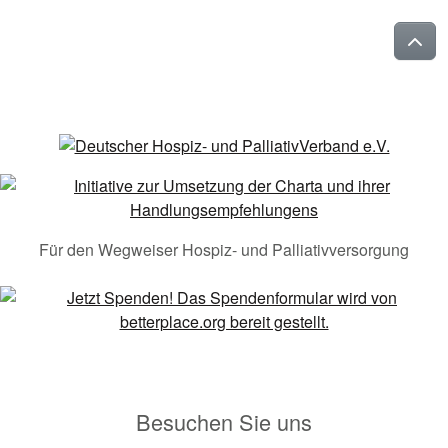
Für den Wegweiser Hospiz- und Palliativversorgung
Besuchen Sie uns