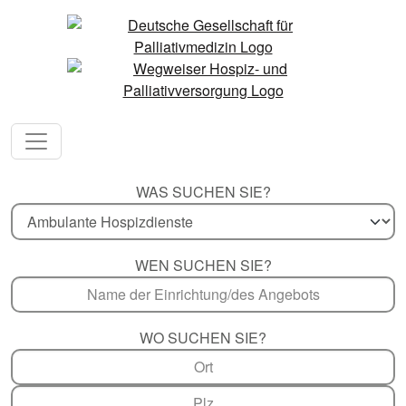
WAS SUCHEN SIE?
WEN SUCHEN SIE?
WO SUCHEN SIE?