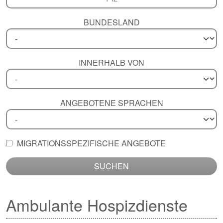
BUNDESLAND
INNERHALB VON
ANGEBOTENE SPRACHEN
MIGRATIONSSPEZIFISCHE ANGEBOTE
SUCHEN
Ambulante Hospizdienste