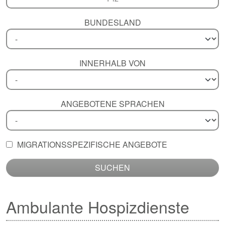
BUNDESLAND
INNERHALB VON
ANGEBOTENE SPRACHEN
MIGRATIONSSPEZIFISCHE ANGEBOTE
SUCHEN
Ambulante Hospizdienste