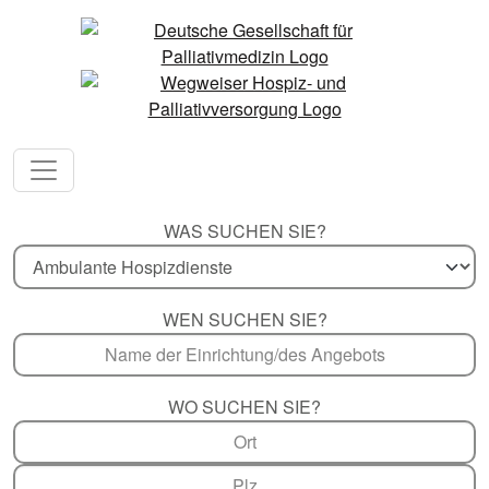
WAS SUCHEN SIE?
WEN SUCHEN SIE?
WO SUCHEN SIE?