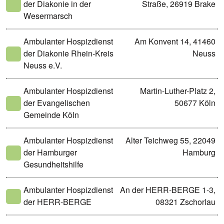
der Diakonie in der
Straße, 26919 Brake
Wesermarsch
Ambulanter Hospizdienst
Am Konvent 14, 41460
der Diakonie Rhein-Kreis
Neuss
Neuss e.V.
Ambulanter Hospizdienst
Martin-Luther-Platz 2,
der Evangelischen
50677 Köln
Gemeinde Köln
Ambulanter Hospizdienst
Alter Teichweg 55, 22049
der Hamburger
Hamburg
Gesundheitshilfe
Ambulanter Hospizdienst
An der HERR-BERGE 1-3,
der HERR-BERGE
08321 Zschorlau