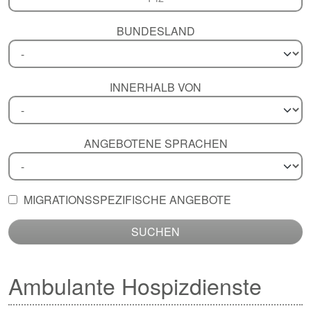
BUNDESLAND
INNERHALB VON
ANGEBOTENE SPRACHEN
MIGRATIONSSPEZIFISCHE ANGEBOTE
SUCHEN
Ambulante Hospizdienste