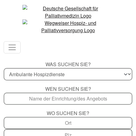
WAS SUCHEN SIE?
WEN SUCHEN SIE?
WO SUCHEN SIE?