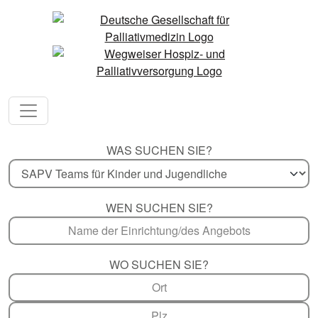
WAS SUCHEN SIE?
WEN SUCHEN SIE?
WO SUCHEN SIE?