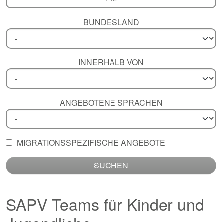
BUNDESLAND
INNERHALB VON
ANGEBOTENE SPRACHEN
MIGRATIONSSPEZIFISCHE ANGEBOTE
SUCHEN
SAPV Teams für Kinder und